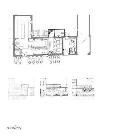
renders